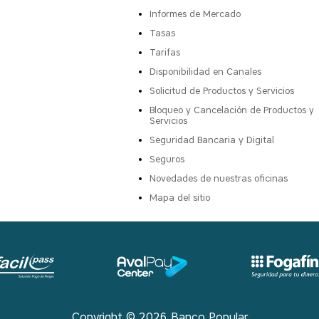
Informes de Mercado
Tasas
Tarifas
Disponibilidad en Canales
Solicitud de Productos y Servicios
Bloqueo y Cancelación de Productos y
Servicios
Seguridad Bancaria y Digital
Seguros
Novedades de nuestras oficinas
Mapa del sitio
Copyright ©
2026
Banco Popular