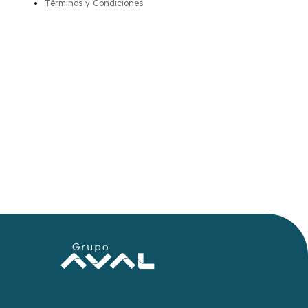
Términos y Condiciones