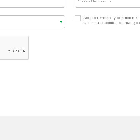
Correo Electrónico
Acepto términos y condiciones
Consulta la política de manejo