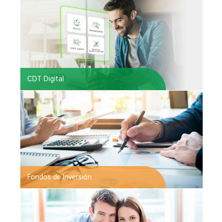
CDT Digital
Fondos de Inversión