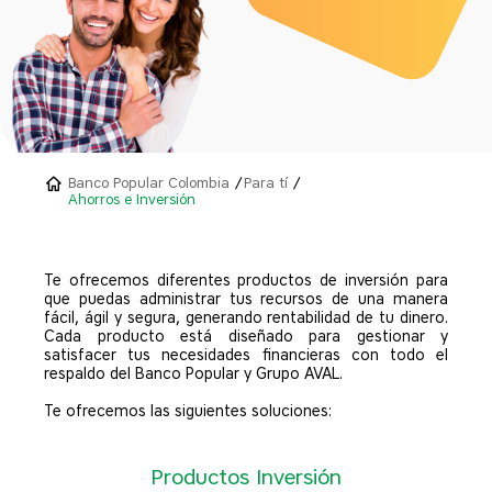
Banco Popular Colombia
Para tí
Ahorros e Inversión
Te ofrecemos diferentes productos de inversión para
que puedas administrar tus recursos de una manera
fácil, ágil y segura, generando rentabilidad de tu dinero.
Cada producto está diseñado para gestionar y
satisfacer tus necesidades financieras con todo el
respaldo del Banco Popular y Grupo AVAL.
Te ofrecemos las siguientes soluciones:
Productos Inversión