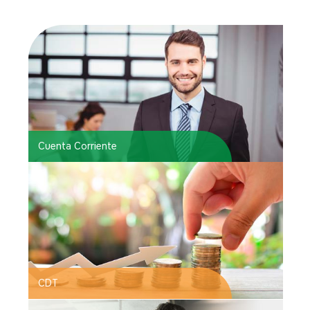
Cuenta Corriente
CDT