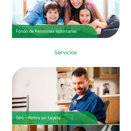
Fondo de Pensiones Voluntarias
Servicios
Giro – Retiro sin tarjeta