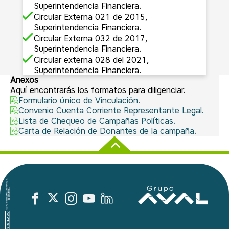
Superintendencia Financiera.
Circular Externa 021 de 2015,
Superintendencia Financiera.
Circular Externa 032 de 2017,
Superintendencia Financiera.
Circular externa 028 del 2021,
Superintendencia Financiera.
Anexos
Aquí encontrarás los formatos para diligenciar.
Formulario único de Vinculación.
Convenio Cuenta Corriente Representante Legal.
Lista de Chequeo de Campañas Políticas.
Carta de Relación de Donantes de la campaña.