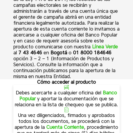
campañas electorales se recibirán y
administrarán a través de una cuenta única que
el gerente de campaña abrirá en una entidad
financiera legalmente autorizada. Para realizar la
apertura de esta cuenta corriente lo invitamos a
acercarse a cualquier oficina del Banco Popular
y en caso de requerir asesoría sobre este
producto comunicarse con nuestra
Línea Verde
al
7 43 4646
en
Bogotá
o
01 8000 184646
opción 3 – 2 – 1 (Información de Productos y
Servicios). Consulte la información que a
continuación publicamos para la apertura de la
misma en nuestra Entidad.
Cómo acceder al producto
Debes acercarte a cualquier oficina del
Banco
Popular
y aportar la documentación que se
relaciona en la lista de chequeo que se publica.
Una vez diligenciados, firmados y aprobados
todos los documentos, se procederá con la
apertura de la
Cuenta Corriente
, procedimiento