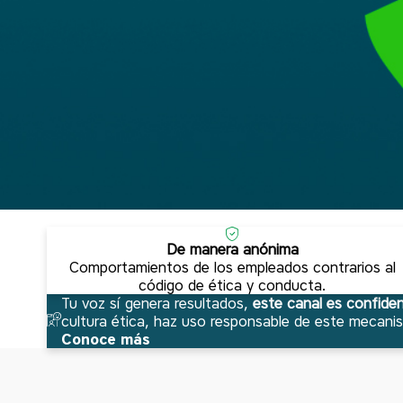
De manera anónima
Comportamientos de los empleados contrarios al
código de ética y conducta.
Tu voz sí genera resultados,
este canal es confide
cultura ética, haz uso responsable de este mecanis
Conoce más