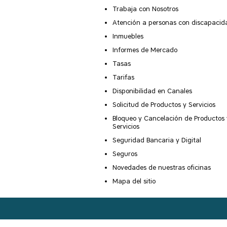
Trabaja con Nosotros
Atención a personas con discapacid
Inmuebles
Informes de Mercado
Tasas
Tarifas
Disponibilidad en Canales
Solicitud de Productos y Servicios
Bloqueo y Cancelación de Productos 
Servicios
Seguridad Bancaria y Digital
Seguros
Novedades de nuestras oficinas
Mapa del sitio