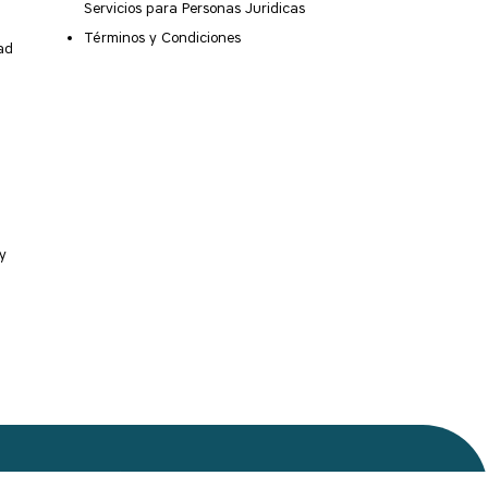
Servicios para Personas Juridicas
Términos y Condiciones
ad
y