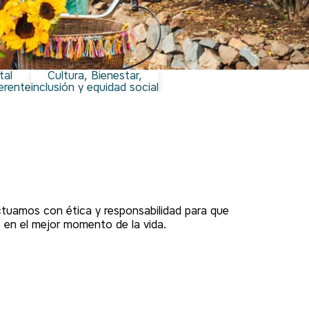
tal
Cultura, Bienestar,
erente
inclusión y equidad social
actuamos con ética y responsabilidad para que
 en el mejor momento de la vida.