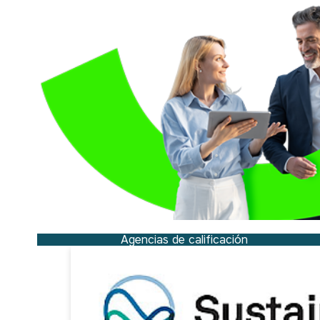
Agencias de calificación