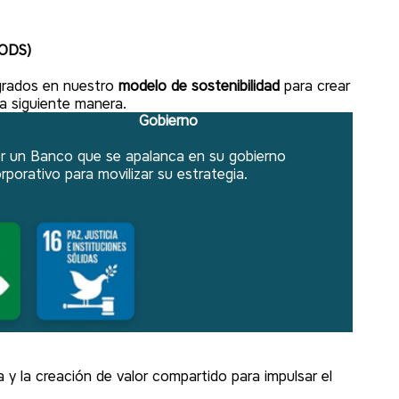
(ODS)
egrados en nuestro
modelo de sostenibilidad
para crear
la siguiente manera.
Gobierno
r un Banco que se apalanca en su gobierno
rporativo para movilizar su estrategia.
y la creación de valor compartido para impulsar el