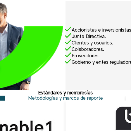
Accionistas e inversionistas
Junta Directiva.
Clientes y usuarios.
Colaboradores.
Proveedores.
Gobierno y entes regulador
Estándares y membresías
Metodologías y marcos de reporte