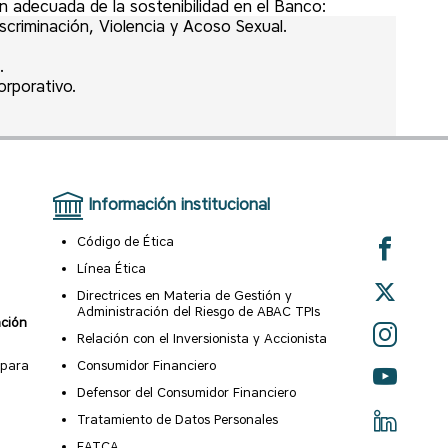
 adecuada de la sostenibilidad en el Banco:
scriminación, Violencia y Acoso Sexual.
.
rporativo.
Información institucional
Código de Ética
Línea Ética
Directrices en Materia de Gestión y
Administración del Riesgo de ABAC TPIs
ación
Relación con el Inversionista y Accionista
 para
Consumidor Financiero
Defensor del Consumidor Financiero
Tratamiento de Datos Personales
FATCA