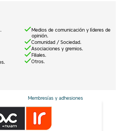
.
Medios de comunicación y líderes de
opinión.
Comunidad / Sociedad.
Asociaciones y gremios.
Filiales.
Otros.
es.
Membresías y adhesiones