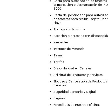
Carta para autorización de terceros
la marcación o desmarcación del 4 
1000
Carta del pensionado para autorizac
de terceros para recibir Tarjeta Débi
clave
Trabaja con Nosotros
Atención a personas con discapacid
Inmuebles
Informes de Mercado
Tasas
Tarifas
Disponibilidad en Canales
Solicitud de Productos y Servicios
Bloqueo y Cancelación de Productos 
Servicios
Seguridad Bancaria y Digital
Seguros
Novedades de nuestras oficinas