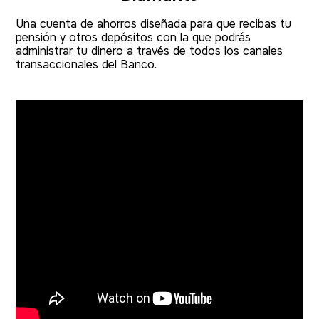
Una cuenta de ahorros diseñada para que recibas tu
pensión y otros depósitos con la que podrás
administrar tu dinero a través de todos los canales
transaccionales del Banco.