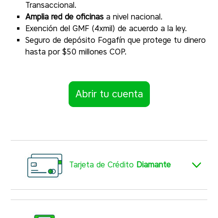
Transaccional.
Amplia red de oficinas
a nivel nacional.
Exención del GMF (4xmil) de acuerdo a la ley.
Seguro de depósito Fogafín que protege tu dinero
hasta por $50 millones COP.
Abrir tu cuenta
Tarjeta de Crédito
Diamante