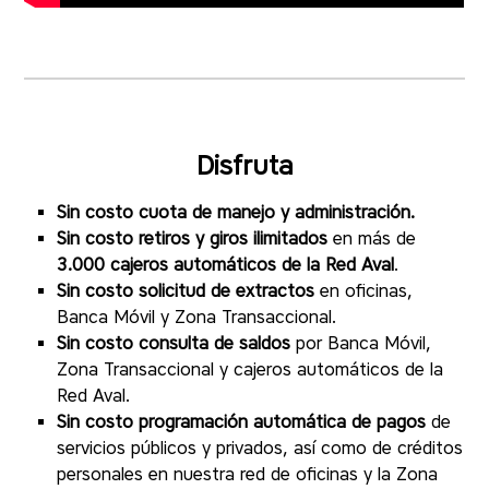
Disfruta
Sin costo cuota de manejo y administración.
Sin costo retiros y giros ilimitados
en más de
3.000 cajeros automáticos de la Red Aval
.
Sin costo solicitud de extractos
en oficinas,
Banca Móvil y Zona Transaccional.
Sin costo consulta de saldos
por Banca Móvil,
Zona Transaccional y cajeros automáticos de la
Red Aval.
Sin costo programación automática de pagos
de
servicios públicos y privados, así como de créditos
personales en nuestra red de oficinas y la Zona