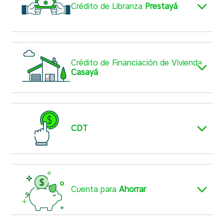
Crédito de Libranza
Prestayá
Crédito de Financiación de Vivienda
Casayá
CDT
Cuenta para
Ahorrar