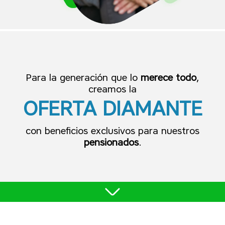
Para la generación que lo
merece todo
,
creamos la
OFERTA DIAMANTE
con beneficios exclusivos para nuestros
pensionados
.
Productos y Beneficios