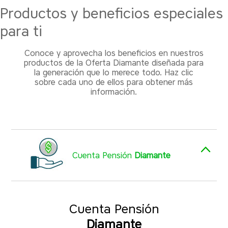
Productos y beneficios especiales
Aprendamos más
para ti
Conoce y aprovecha los beneficios en nuestros
Aliados
productos de la Oferta Diamante diseñada para
la generación que lo merece todo. Haz clic
sobre cada uno de ellos para obtener más
información.
Cuenta Pensión
Diamante
Cuenta Pensión
Diamante