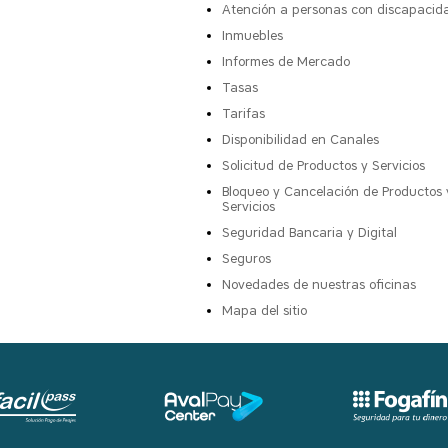
Atención a personas con discapacid
Inmuebles
Informes de Mercado
Tasas
Tarifas
Disponibilidad en Canales
Solicitud de Productos y Servicios
Bloqueo y Cancelación de Productos 
Servicios
Seguridad Bancaria y Digital
Seguros
Novedades de nuestras oficinas
Mapa del sitio