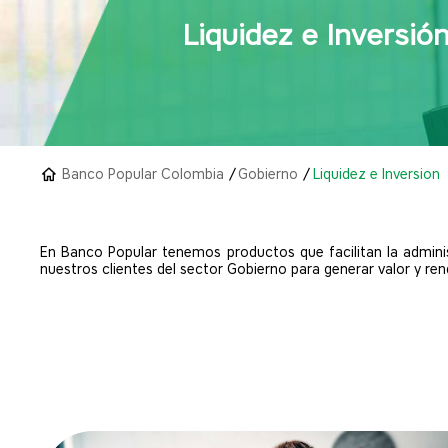
Liquidez e Inversió
Banco Popular Colombia
Gobierno
Liquidez e Inversion
En Banco Popular tenemos productos que facilitan la adminis
nuestros clientes del sector Gobierno para generar valor y ren