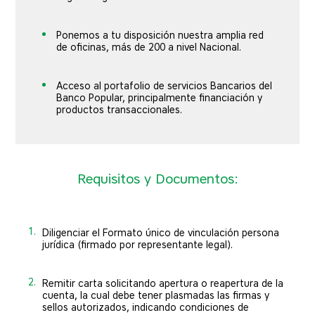
Ponemos a tu disposición nuestra amplia red
de oficinas, más de 200 a nivel Nacional.
Acceso al portafolio de servicios Bancarios del
Banco Popular, principalmente financiación y
productos transaccionales.
Requisitos y Documentos:
1.
Diligenciar el Formato único de vinculación persona
jurídica (firmado por representante legal).
2.
Remitir carta solicitando apertura o reapertura de la
cuenta, la cual debe tener plasmadas las firmas y
sellos autorizados, indicando condiciones de