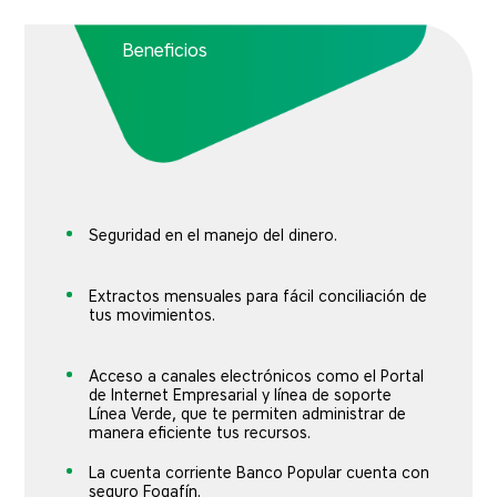
Beneficios
Seguridad en el manejo del dinero.
Extractos mensuales para fácil conciliación de
tus movimientos.
Acceso a canales electrónicos como el Portal
de Internet Empresarial y línea de soporte
Línea Verde, que te permiten administrar de
manera eficiente tus recursos.
La cuenta corriente Banco Popular cuenta con
seguro Fogafín.