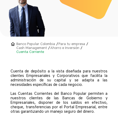
Banco Popular Colombia
Para tu empresa
Cash Management
Ahorro e Inversión
Cuenta Corriente
Cuenta de depósito a la vista diseñada para nuestros
clientes Empresariales y Corporativos que facilita la
administración de su capital y se adapta a las
necesidades específicas de cada negocio.
Las Cuentas Corrientes del Banco Popular permiten a
nuestros clientes de las Bancas de Gobierno y
Empresariales, disponer de los saldos en efectivo,
cheque, transferencias por el Portal Empresarial, entre
otras garantizando un manejo seguro del dinero.