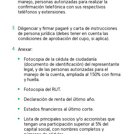
manejo, personas autorizadas para realizar la
confirmación telefónica con sus respectivos
teléfonos y extensiones.
3.
Diligenciar y firmar pagaré y carta de instrucciones
de persona jurídica (debes tener en cuenta las
condiciones de aprobación del cupo, si aplica).
4.
Anexar:
Fotocopia de la cédula de ciudadanía
(documento de identificación) del representante
legal, y de las personas autorizadas para el
manejo de la cuenta, ampliada al 150% con firma
y huella.
Fotocopia del RUT.
Declaración de renta del último año.
Estados financieros al último corte.
Lista de principales socios y/o accionistas que
tengan una participación superior al 5% del
capital social, con nombres completos y