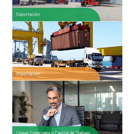
Exportación
Importación
Líneas Especiales y Capital de Trabajo