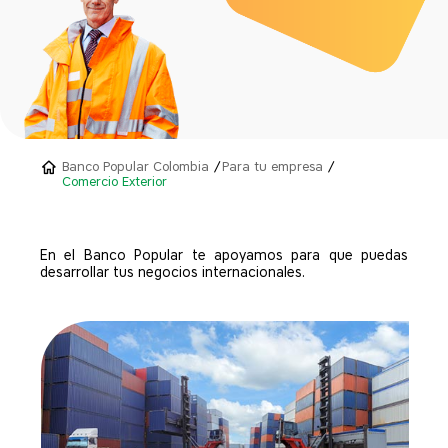
Banco Popular Colombia
Para tu empresa
Comercio Exterior
En el Banco Popular te apoyamos para que puedas
desarrollar tus negocios internacionales.