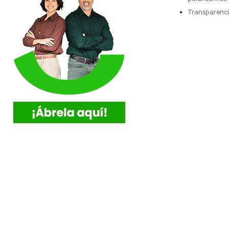
Transparenci