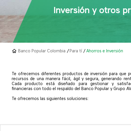
Inversión y otros p
Banco Popular Colombia
Para tí
Ahorros e Inversión
Te ofrecemos diferentes productos de inversión para que p
recursos de una manera fácil, ágil y segura, generando rent
Cada producto está diseñado para gestionar y satisfa
financieras con todo el respaldo del Banco Popular y Grupo AV
Te ofrecemos las siguientes soluciones: