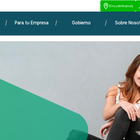
Encuéntranos
Para tu Empresa
Gobierno
Sobre Noso