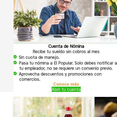
Cuenta de Nómina
Recibe tu sueldo sin cobros al mes
Sin cuota de manejo.
Pasa tu nómina a El Popular. Solo debes notificar 
tu empleador, no se requiere un convenio previo.
Aprovecha descuentos y promociones con
comercios.
Conoce más
Abrir tu cuenta