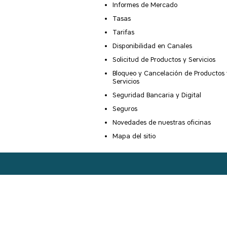
Informes de Mercado
Tasas
Tarifas
Disponibilidad en Canales
Solicitud de Productos y Servicios
Bloqueo y Cancelación de Productos 
Servicios
Seguridad Bancaria y Digital
Seguros
Novedades de nuestras oficinas
Mapa del sitio
Copyright ©
2026
Banco Popular