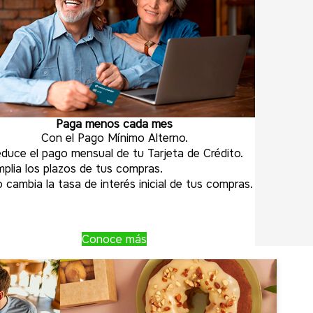
Paga menos cada mes
Con el Pago Mínimo Alterno.
duce el pago mensual de tu Tarjeta de Crédito.
plia los plazos de tus compras.
 cambia la tasa de interés inicial de tus compras.
Conoce más