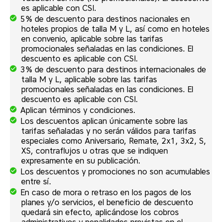
es aplicable con CSI.
5% de descuento para destinos nacionales en
hoteles propios de talla M y L, así como en hoteles
en convenio, aplicable sobre las tarifas
promocionales señaladas en las condiciones. El
descuento es aplicable con CSI.
3% de descuento para destinos internacionales de
talla M y L, aplicable sobre las tarifas
promocionales señaladas en las condiciones. El
descuento es aplicable con CSI.
Aplican términos y condiciones.
Los descuentos aplican únicamente sobre las
tarifas señaladas y no serán válidos para tarifas
especiales como Aniversario, Remate, 2x1, 3x2, S,
XS, contraflujos u otras que se indiquen
expresamente en su publicación.
Los descuentos y promociones no son acumulables
entre sí.
En caso de mora o retraso en los pagos de los
planes y/o servicios, el beneficio de descuento
quedará sin efecto, aplicándose los cobros
administrativos y penalidades previstas en el