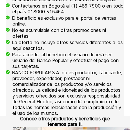
Contáctanos en Bogotá al (1) 489 7900 o en todo
el país 018000 516464.
El beneficio es exclusivo para el portal de ventas
online.
No es acumulable con otras promociones ni
ofertas.
La oferta no incluye otros servicios diferentes a los
aquí descritos.
Para acceder al beneficio el usuario deberá ser
usuario del Banco Popular y efectuar el pago con
sus tarjetas.
BANCO POPULAR S.A. no es productor, fabricante,
proveedor, expendedor, prestador ni
comercializador de los productos y/o servicios
ofrecidos. La calidad e idoneidad de los productos
y servicios ofrecidos son exclusiva responsabilidad
de General Electric, así como del cumplimiento de
todas las normas relacionadas con la producción y
el uso de los mismos.
Conoce otros productos y beneficios que
tenemos para ti.