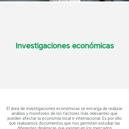
Investigaciones económicas
El área de investigaciones económicas se encarga de realizar
análisis y monitoreo de los factores más relevantes que
pueden afectar la economía local e internacional. Es por ello
que realizamos documentos que nos permiten estudiar las
diferentes dinámicas que existen en los mercados