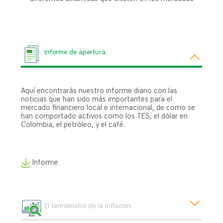
Informe de apertura
Aquí encontrarás nuestro informe diario con las
noticias que han sido más importantes para el
mercado financiero local e internacional, de como se
han comportado activos como los TES, el dólar en
Colombia, el petróleo, y el café.
Informe
El termómetro de la inflación