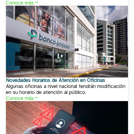
Conoce más
Novedades Horarios de Atención en Oficinas
Algunas oficinas a nivel nacional tendrán modificación
en su horario de atención al público.
Conoce más