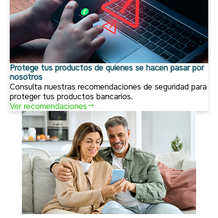
Protege tus productos de quienes se hacen pasar por
nosotros
Consulta nuestras recomendaciones de seguridad para
proteger tus productos bancarios.
Ver recomendaciones