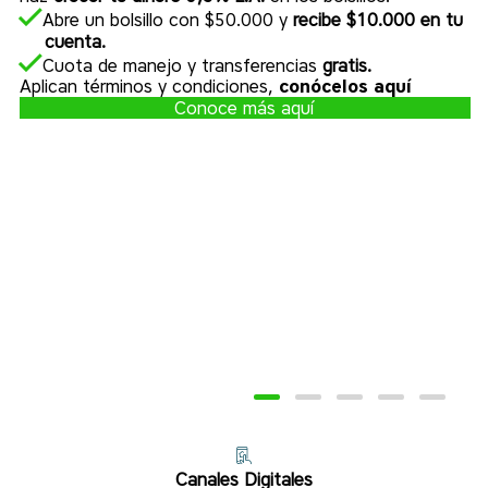
Abre un bolsillo con $50.000 y
recibe $10.000 en tu
cuenta.
Cuota de manejo y transferencias
gratis.
Aplican términos y condiciones,
conócelos aquí
Conoce más aquí
Canales Digitales