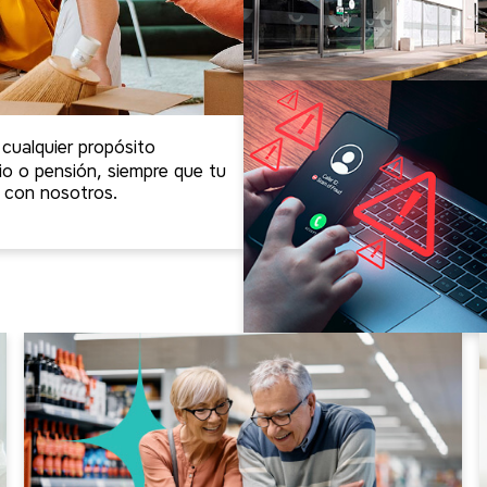
 cualquier propósito
o o pensión, siempre que tu
 con nosotros.