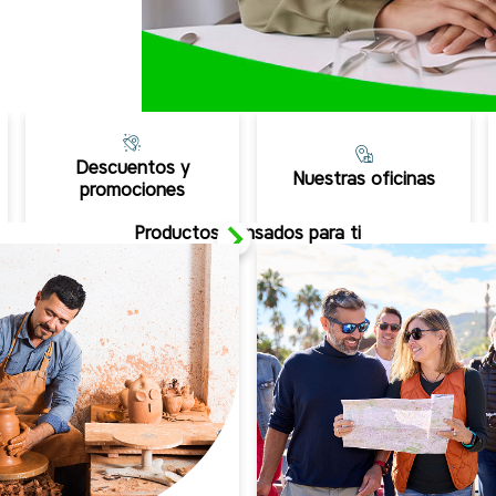
Descuentos y
Nuestras oficinas
promociones
Productos pensados para ti