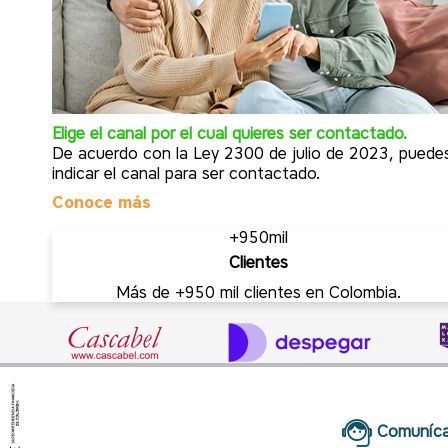
Elige el canal por el cual quieres ser contactado.
a más
De acuerdo con la Ley 2300 de julio de 2023, puede
indicar el canal para ser contactado.
Conoce más
+950mil
Clientes
Más de +950 mil clientes en Colombia.
Comuníca