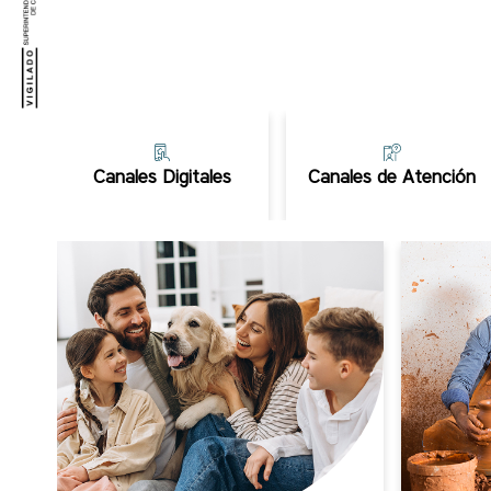
Canales Digitales
Canales de Atención