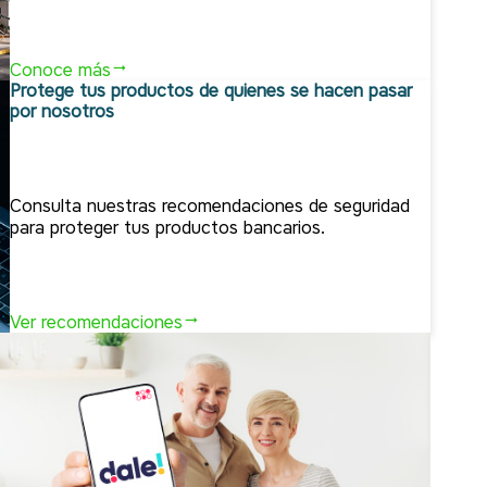
Conoce más
Protege tus productos de quienes se hacen pasar
por nosotros
Consulta nuestras recomendaciones de seguridad
para proteger tus productos bancarios.
Ver recomendaciones