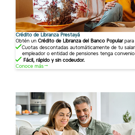
Crédito de Libranza Prestayá
Obtén un
Crédito de Libranza del Banco Popular
para
Cuotas descontadas automáticamente de tu salari
empleador o entidad de pensiones tenga convenio
Fácil, rápido y sin codeudor.
Conoce más