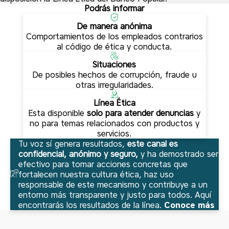
Podrás informar
De manera anónima
Comportamientos de los empleados contrarios
al código de ética y conducta.
Situaciones
De posibles hechos de corrupción, fraude u
otras irregularidades.
Línea Ética
Esta disponible
solo para atender denuncias
y
no para temas relacionados con productos y
servicios.
Tu voz sí genera resultados,
este canal es
confidencial, anónimo y seguro,
y ha demostrado ser
efectivo para tomar acciones concretas que
fortalecen nuestra cultura ética, haz uso
responsable de este mecanismo y contribuye a un
entorno más transparente y justo para todos. Aquí
encontrarás los resultados de la línea.
Conoce más