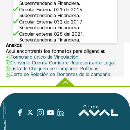
Superintendencia Financiera.
Circular Externa 021 de 2015,
Superintendencia Financiera.
Circular Externa 032 de 2017,
Superintendencia Financiera.
Circular externa 028 del 2021,
Superintendencia Financiera.
Anexos
Aquí encontrarás los formatos para diligenciar.
Formulario único de Vinculación.
Convenio Cuenta Corriente Representante Legal.
Lista de Chequeo de Campañas Políticas.
Carta de Relación de Donantes de la campaña.