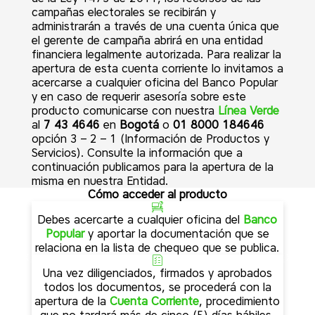
campañas electorales se recibirán y
administrarán a través de una cuenta única que
el gerente de campaña abrirá en una entidad
financiera legalmente autorizada. Para realizar la
apertura de esta cuenta corriente lo invitamos a
acercarse a cualquier oficina del Banco Popular
y en caso de requerir asesoría sobre este
producto comunicarse con nuestra
Línea Verde
al
7 43 4646
en
Bogotá
o
01 8000 184646
opción 3 – 2 – 1 (Información de Productos y
Servicios). Consulte la información que a
continuación publicamos para la apertura de la
misma en nuestra Entidad.
Cómo acceder al producto
Debes acercarte a cualquier oficina del
Banco
Popular
y aportar la documentación que se
relaciona en la lista de chequeo que se publica.
Una vez diligenciados, firmados y aprobados
todos los documentos, se procederá con la
apertura de la
Cuenta Corriente
, procedimiento