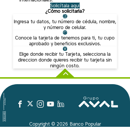
Solicítala aquí
¿Cómo solicitarla?
Ingresa tu datos, tu número de cédula, nombre,
y número de celular.
Conoce la tarjeta de tenemos para ti, tu cupo
aprobado y beneficios exclusivos.
Elige donde recibir tu Tarjeta, selecciona la
direccion donde quieres recibir tu tarjeta sin
ningún costo.
Copyright ©
2026
Banco Popular