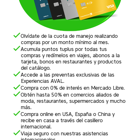
Olvídate de la cuota de manejo realizando
compras por un monto mínimo al mes.
Acumula puntos tuplus por todas tus
compras y redímelos en viajes, abonos a la
tarjeta, bonos en restaurantes y productos
del catálogo.
Accede a las preventas exclusivas de las
Experiencias AVAL.
Compra con 0% de interés en Mercado Libre.
Obtén hasta 50% en comercios aliados de
moda, restaurantes, supermercados y mucho
más.
Compra online en USA, España o China y
recibe en casa a través del casillero
internacional.
Viaja seguro con nuestras asistencias
internacionales.