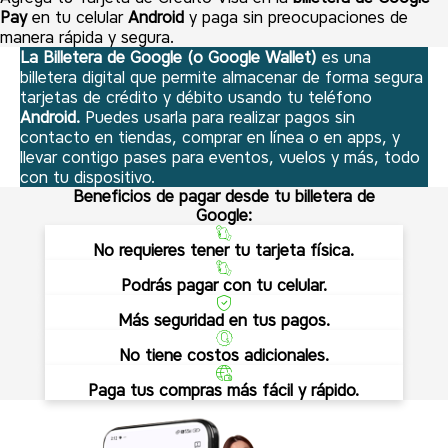
Pay
en tu celular
Android
y paga sin preocupaciones de
manera rápida y segura.
La Billetera de Google (o Google Wallet)
es una
billetera digital que permite almacenar de forma segura
tarjetas de crédito y débito usando tu teléfono
Android.
Puedes usarla para realizar pagos sin
contacto en tiendas, comprar en línea o en apps, y
llevar contigo pases para eventos, vuelos y más, todo
con tu dispositivo.
Beneficios de pagar desde tu billetera de
Google:
No requieres tener tu tarjeta física.
Podrás pagar con tu celular.
Más seguridad en tus pagos.
No tiene costos adicionales.
Paga tus compras más fácil y rápido.