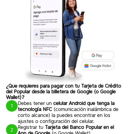
¿Que requieres para pagar con tu Tarjeta de Crédito
del Popular desde la billetera de Google (o Google
Wallet)?
Debes tener un
celular Android que tenga la
1
tecnología NFC
(comunicación inalámbrica de
corto alcance) la puedes encontrar en los
ajustes o configuración del celular.
Registrar tu
Tarjeta del Banco Popular en el
2
App de Google
(o Google Wallet).