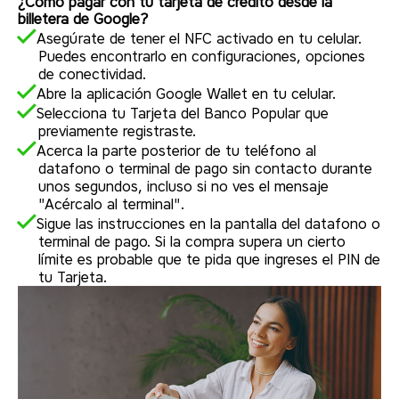
¿Cómo pagar con tu tarjeta de crédito desde la
billetera de Google?
Asegúrate de tener el NFC activado en tu celular.
Puedes encontrarlo en configuraciones, opciones
de conectividad.
Abre la aplicación Google Wallet en tu celular.
Selecciona tu Tarjeta del Banco Popular que
previamente registraste.
Acerca la parte posterior de tu teléfono al
datafono o terminal de pago sin contacto durante
unos segundos, incluso si no ves el mensaje
"Acércalo al terminal".
Sigue las instrucciones en la pantalla del datafono o
terminal de pago. Si la compra supera un cierto
límite es probable que te pida que ingreses el PIN de
tu Tarjeta.