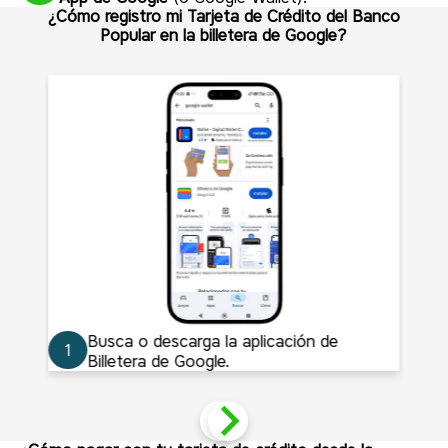
¿Cómo registro mi Tarjeta de Crédito del Banco
Popular en la billetera de Google?
Busca o descarga la aplicación de
1
2
Billetera de Google.