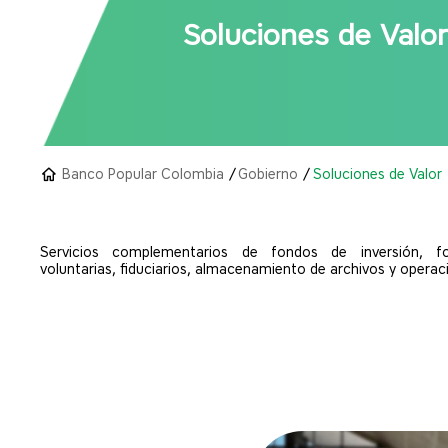
Soluciones de Valor
Banco Popular Colombia
Gobierno
Soluciones de Valor
Servicios complementarios de fondos de inversión, f
voluntarias, fiduciarios, almacenamiento de archivos y operaci