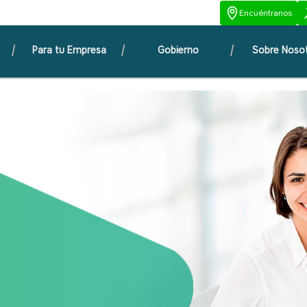
Encuéntranos
Para tu Empresa
Gobierno
Sobre Noso