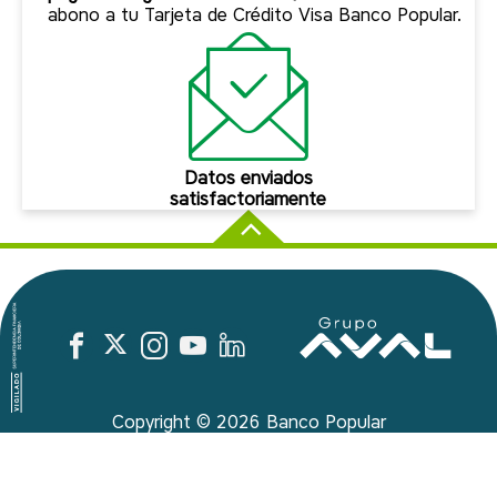
abono a tu Tarjeta de Crédito Visa Banco Popular.
Datos enviados
satisfactoriamente
Copyright ©
2026
Banco Popular