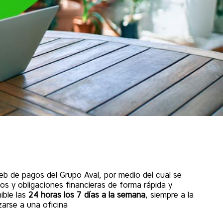
eb de pagos del Grupo Aval, por medio del cual se
ios y obligaciones financieras de forma rápida y
ible las
24 horas los 7 días a la semana
, siempre a la
arse a una oficina