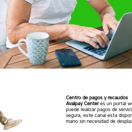
Centro de pagos y recaudos
Avalpay Center
es un portal w
puede realizar pagos de servic
segura, este canal esta dispon
mano sin necesidad de desplaz