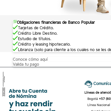
Obligaciones financieras de Banco Popular
Tarjetas de Crédito.
Crédito Libre Destino.
Estudio de títulos.
Crédito y leasing hipotecario.
Libranza (solo para cliente a los cuales no se les 
Conoce cómo aquí
Valida tu pago
Comuníca
Líneas de atenci
Bogotá
+57 (60
Línea Nacional