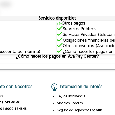
Servicios disponibles
Otros pagos
Servicios Públicos.
Servicios Privados (telecomu
Obligaciones financieras de
Otros convenios (Asociacio
descuenta por nómina).
¿Cómo hacer los pagos en
¿Cómo hacer los pagos en AvalPay Center?
te con Nosotros
Información de Interés
ón
Ley de insolvencia
1) 743 46 46
Modelos Poderes
01 8000 184646
Seguro de Depósitos Fogafín