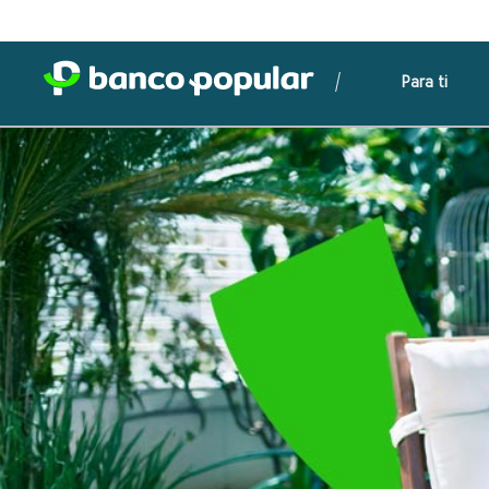
Para ti