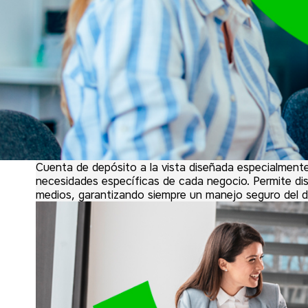
Cuenta de depósito a la vista diseñada especialmente p
necesidades específicas de cada negocio. Permite dis
medios, garantizando siempre un manejo seguro del d