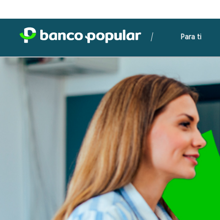
Para ti