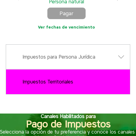
Persona natural
Pagar
Ver fechas de vencimiento
Impuestos para Persona Jurídica
Impuestos Territoriales
Canales Habilitados para
Pago de Impuestos
Selecciona la opción de tu preferencia y conoce los canales