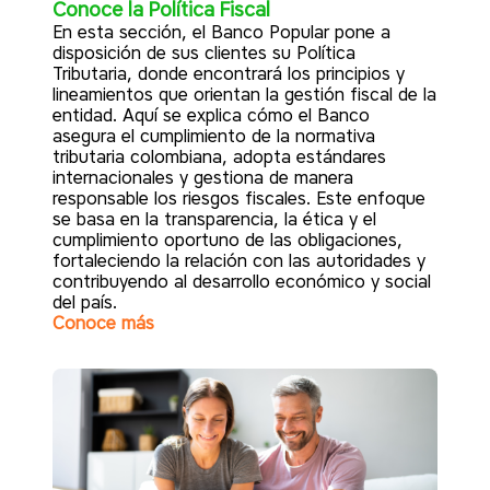
Conoce la Política Fiscal
En esta sección, el Banco Popular pone a
disposición de sus clientes su Política
Tributaria, donde encontrará los principios y
lineamientos que orientan la gestión fiscal de la
entidad. Aquí se explica cómo el Banco
asegura el cumplimiento de la normativa
tributaria colombiana, adopta estándares
internacionales y gestiona de manera
responsable los riesgos fiscales. Este enfoque
se basa en la transparencia, la ética y el
cumplimiento oportuno de las obligaciones,
fortaleciendo la relación con las autoridades y
contribuyendo al desarrollo económico y social
del país.
Conoce más