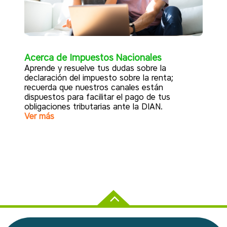
Acerca de Impuestos Nacionales
Aprende y resuelve tus dudas sobre la
declaración del impuesto sobre la renta;
recuerda que nuestros canales están
dispuestos para facilitar el pago de tus
obligaciones tributarias ante la DIAN.
Ver más