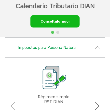
Calendario Tributario DIAN
Consúltalo aquí
Impuestos para Persona Natural
Régimen simple
RST DIAN