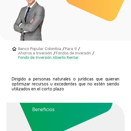
Banco Popular Colombia
Para tí
Ahorros e Inversión
Fondos de Inversión
Fondo de Inversión Abierto Rentar
Dirigido a personas naturales o jurídicas que quieran
optimizar recursos u excedentes que no estén siendo
utilizados en el corto plazo
Beneficios