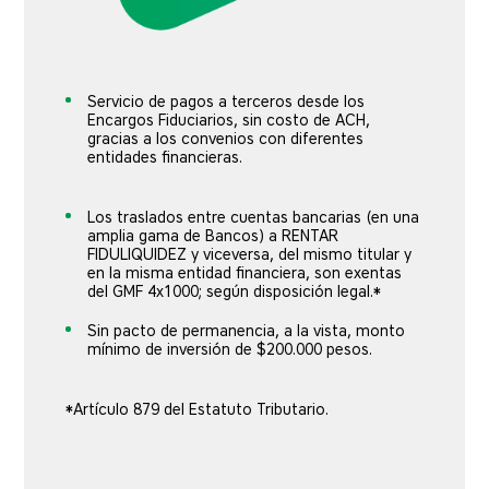
Servicio de pagos a terceros desde los
Encargos Fiduciarios, sin costo de ACH,
gracias a los convenios con diferentes
entidades financieras.
Los traslados entre cuentas bancarias (en una
amplia gama de Bancos) a RENTAR
FIDULIQUIDEZ y viceversa, del mismo titular y
en la misma entidad financiera, son exentas
del GMF 4x1000; según disposición legal.*
Sin pacto de permanencia, a la vista, monto
mínimo de inversión de $200.000 pesos.
*Artículo 879 del Estatuto Tributario.