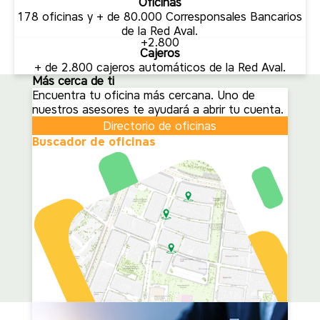
Oficinas
178 oficinas y + de 80.000 Corresponsales Bancarios
de la Red Aval.
+2.800
Cajeros
+ de 2.800 cajeros automáticos de la Red Aval.
Más cerca de ti
Encuentra tu oficina más cercana. Uno de
nuestros asesores te ayudará a abrir tu cuenta.
Directorio de oficinas
Buscador de oficinas