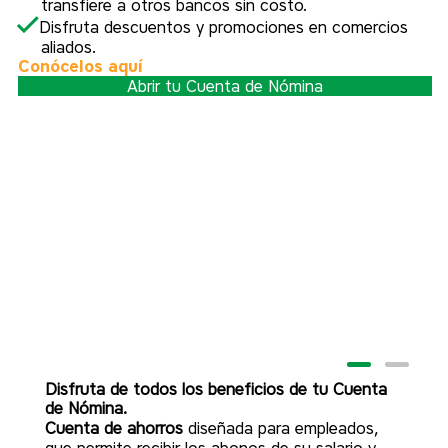
transfiere a otros bancos sin costo.
Disfruta descuentos y promociones en comercios
aliados.
Conócelos aquí
Abrir tu Cuenta de Nómina
Disfruta de todos los beneficios de tu Cuenta
de Nómina.
Cuenta de ahorros
diseñada para empleados,