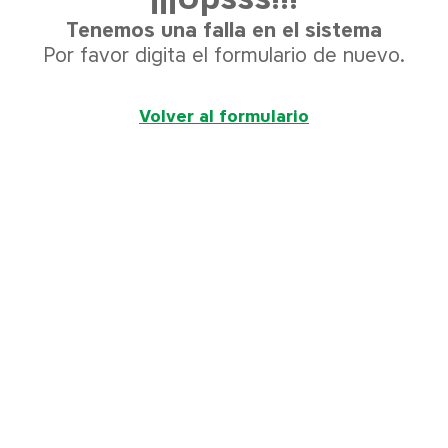
Tenemos una falla en el sistema
Por favor digita el formulario de nuevo.
Volver al formulario