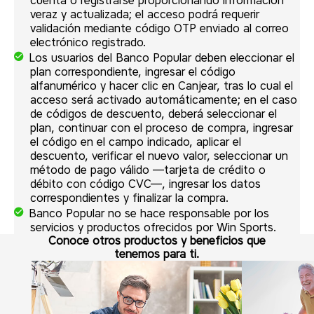
veraz y actualizada; el acceso podrá requerir
validación mediante código OTP enviado al correo
electrónico registrado.
Los usuarios del Banco Popular deben eleccionar el
plan correspondiente, ingresar el código
alfanumérico y hacer clic en Canjear, tras lo cual el
acceso será activado automáticamente; en el caso
de códigos de descuento, deberá seleccionar el
plan, continuar con el proceso de compra, ingresar
el código en el campo indicado, aplicar el
descuento, verificar el nuevo valor, seleccionar un
método de pago válido —tarjeta de crédito o
débito con código CVC—, ingresar los datos
correspondientes y finalizar la compra.
Banco Popular no se hace responsable por los
servicios y productos ofrecidos por Win Sports.
Conoce otros productos y beneficios que
tenemos para ti.