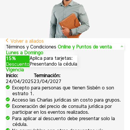
Volver a aliados
Términos y Condiciones
Online y Puntos de venta
Lunes a Domingo
Aplica para tarjetas:
15%
Presentando la cédula
Descuento
Vigencia
Inicio:
Terminación:
24/04/2025
23/04/2027
Excepto para personas que tienen Sisbén o son
estrato 1.
Acceso las Charlas jurídicas sin costo para grupos.
Exoneración del precio de consulta jurídica por
participar en los eventos realizados.
Para aplicar al descuento debe presentar solo la
cédula.