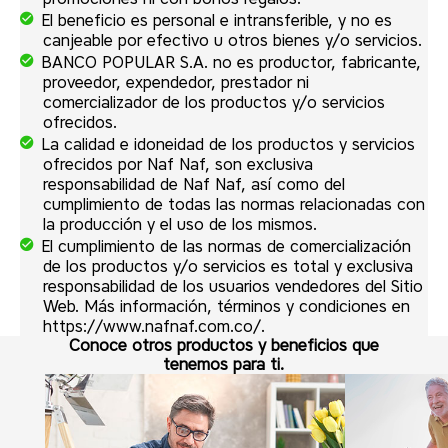
El beneficio es personal e intransferible, y no es
canjeable por efectivo u otros bienes y/o servicios.
BANCO POPULAR S.A. no es productor, fabricante,
proveedor, expendedor, prestador ni
comercializador de los productos y/o servicios
ofrecidos.
La calidad e idoneidad de los productos y servicios
ofrecidos por Naf Naf, son exclusiva
responsabilidad de Naf Naf, así como del
cumplimiento de todas las normas relacionadas con
la producción y el uso de los mismos.
El cumplimiento de las normas de comercialización
de los productos y/o servicios es total y exclusiva
responsabilidad de los usuarios vendedores del Sitio
Web. Más información, términos y condiciones en
https://www.nafnaf.com.co/.
Conoce otros productos y beneficios que
tenemos para ti.