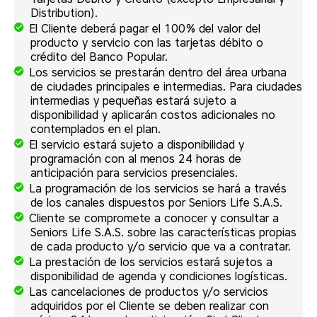
Distribution).
El Cliente deberá pagar el 100% del valor del
producto y servicio con las tarjetas débito o
crédito del Banco Popular.
Los servicios se prestarán dentro del área urbana
de ciudades principales e intermedias. Para ciudades
intermedias y pequeñas estará sujeto a
disponibilidad y aplicarán costos adicionales no
contemplados en el plan.
El servicio estará sujeto a disponibilidad y
programación con al menos 24 horas de
anticipación para servicios presenciales.
La programación de los servicios se hará a través
de los canales dispuestos por Seniors Life S.A.S.
Cliente se compromete a conocer y consultar a
Seniors Life S.A.S. sobre las características propias
de cada producto y/o servicio que va a contratar.
La prestación de los servicios estará sujetos a
disponibilidad de agenda y condiciones logísticas.
Las cancelaciones de productos y/o servicios
adquiridos por el Cliente se deben realizar con