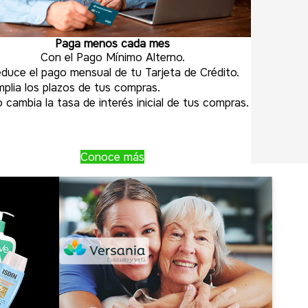
Paga menos cada mes
Con el Pago Mínimo Alterno.
duce el pago mensual de tu Tarjeta de Crédito.
plia los plazos de tus compras.
 cambia la tasa de interés inicial de tus compras.
Conoce más