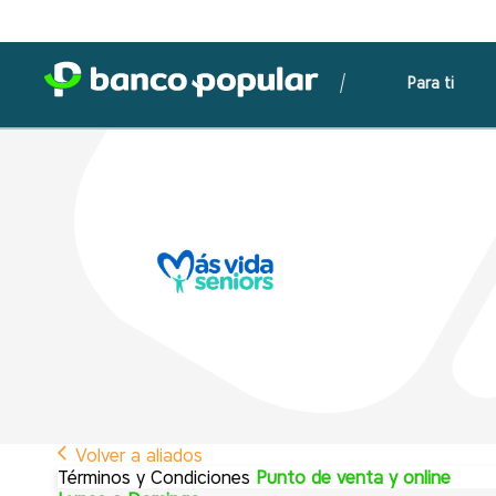
Para ti
Volver a aliados
Términos y Condiciones
Punto de venta y online