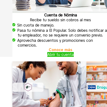
Cuenta de Nómina
Recibe tu sueldo sin cobros al mes
Sin cuota de manejo.
Pasa tu nómina a El Popular. Solo debes notificar 
tu empleador, no se requiere un convenio previo.
Aprovecha descuentos y promociones con
comercios.
Conoce más
Abrir tu cuenta