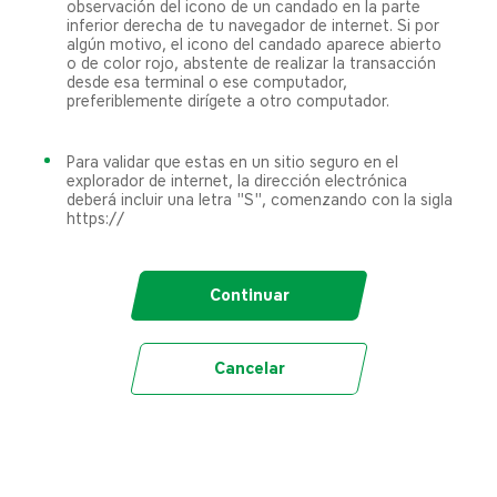
observación del icono de un candado en la parte
inferior derecha de tu navegador de internet. Si por
algún motivo, el icono del candado aparece abierto
o de color rojo, abstente de realizar la transacción
desde esa terminal o ese computador,
preferiblemente dirígete a otro computador.
Para validar que estas en un sitio seguro en el
explorador de internet, la dirección electrónica
deberá incluir una letra "S", comenzando con la sigla
https://
Continuar
Cancelar