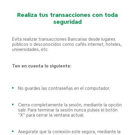
Realiza tus transacciones con toda
seguridad
Evita realizar transacciones Bancarias desde lugares
públicos o desconocidos como cafés internet, hoteles,
universidades, etc.
Ten en cuenta lo siguiente:
No guardes las contraseñas en el computador.
Cierra completamente la sesión, mediante la opción
salir. Para terminar la sesión nunca pulses el botón
"X" para cerrar la ventana actual.
Asegúrate que la conexión este segura, mediante la